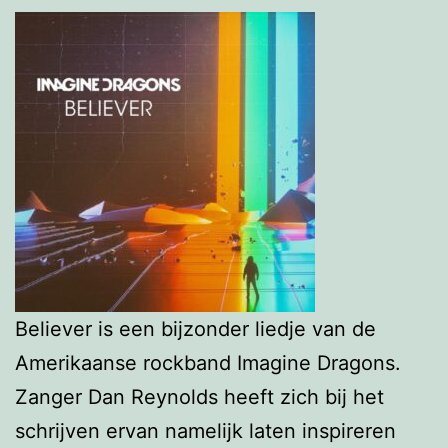
Believer is een bijzonder liedje van de
Amerikaanse rockband Imagine Dragons.
Zanger Dan Reynolds heeft zich bij het
schrijven ervan namelijk laten inspireren