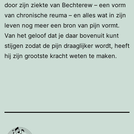
door zijn ziekte van Bechterew – een vorm
van chronische reuma – en alles wat in zijn
leven nog meer een bron van pijn vormt.
Van het geloof dat je daar bovenuit kunt
stijgen zodat de pijn draaglijker wordt, heeft
hij zijn grootste kracht weten te maken.