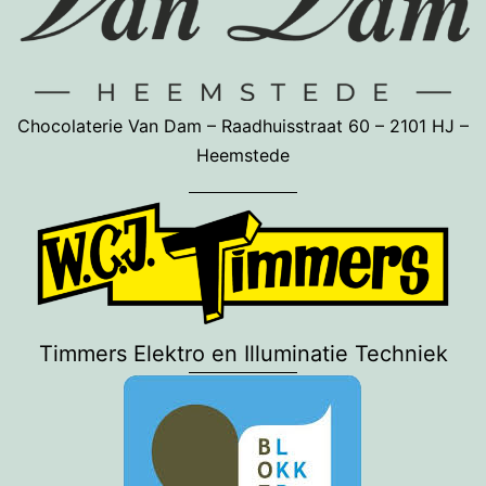
Chocolaterie Van Dam – Raadhuisstraat 60 – 2101 HJ –
Heemstede
Timmers Elektro en Illuminatie Techniek