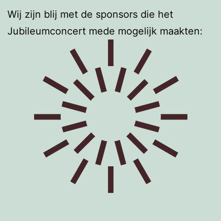
Wij zijn blij met de sponsors die het
Jubileumconcert mede mogelijk maakten: