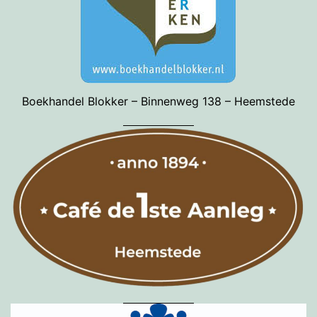
Boekhandel Blokker – Binnenweg 138 – Heemstede