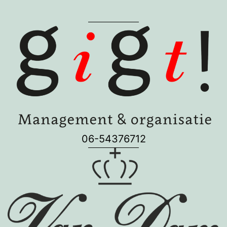
06-54376712