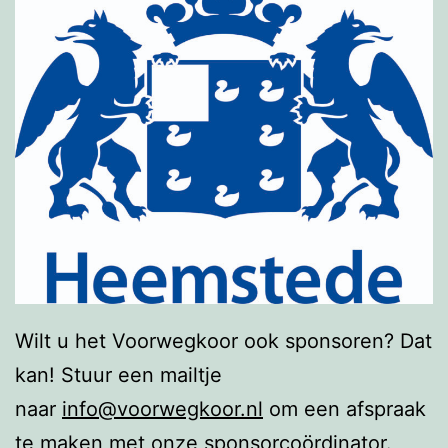
Wilt u het Voorwegkoor ook sponsoren? Dat
kan! Stuur een mailtje
naar
info@voorwegkoor.nl
om een afspraak
te maken met onze sponsorcoördinator.