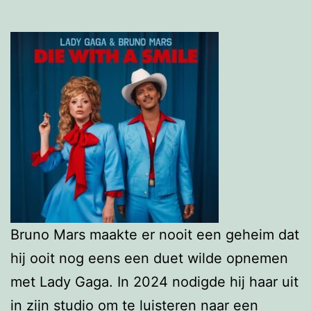
Bruno Mars maakte er nooit een geheim dat
hij ooit nog eens een duet wilde opnemen
met Lady Gaga. In 2024 nodigde hij haar uit
in zijn studio om te luisteren naar een