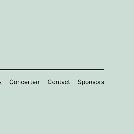
s
Concerten
Contact
Sponsors