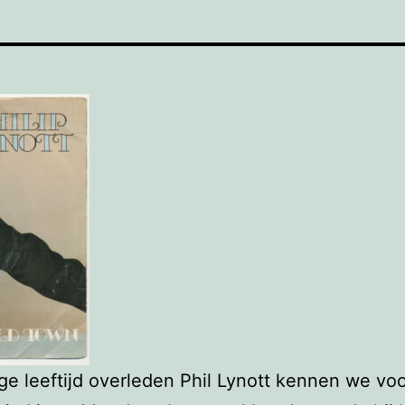
ge leeftijd overleden Phil Lynott kennen we voo