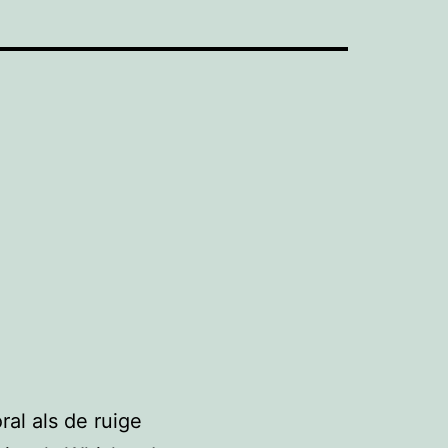
ral als de ruige