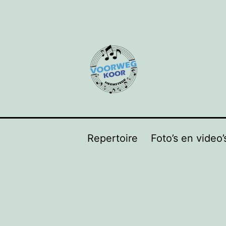
Repertoire
Foto’s en video’