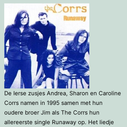
De Ierse zusjes Andrea, Sharon en Caroline
Corrs namen in 1995 samen met hun
oudere broer Jim als The Corrs hun
allereerste single Runaway op. Het liedje