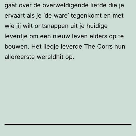
gaat over de overweldigende liefde die je
ervaart als je ‘de ware’ tegenkomt en met
wie jij wilt ontsnappen uit je huidige
leventje om een nieuw leven elders op te
bouwen. Het liedje leverde The Corrs hun
allereerste wereldhit op.