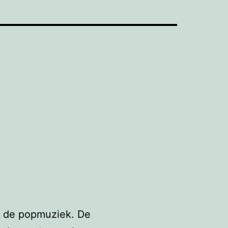
an de popmuziek. De