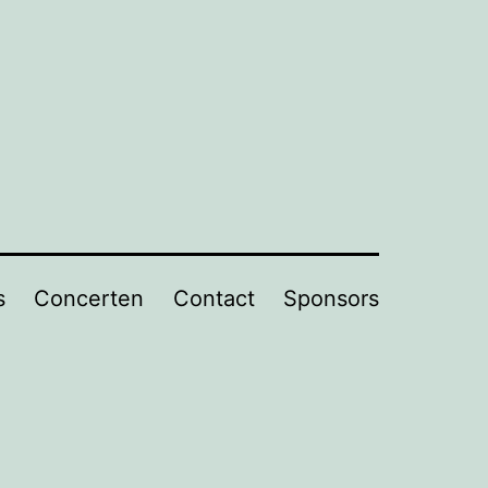
s
Concerten
Contact
Sponsors