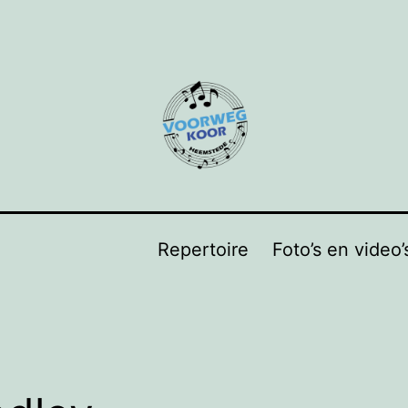
Repertoire
Foto’s en video’